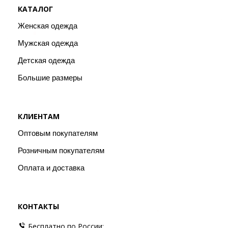
КАТАЛОГ
Женская одежда
Мужская одежда
Детская одежда
Большие размеры
КЛИЕНТАМ
Оптовым покупателям
Розничным покупателям
Оплата и доставка
КОНТАКТЫ
Бесплатно по России: