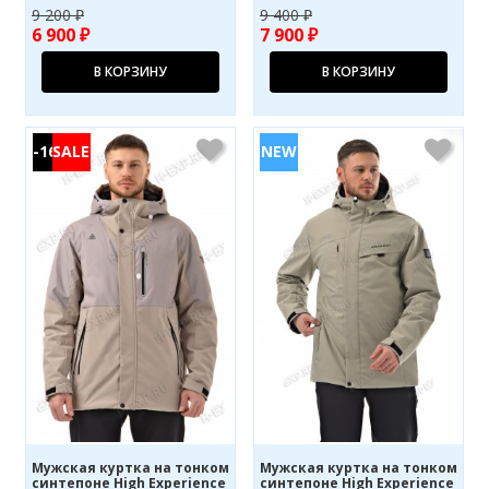
9 200 ₽
9 400 ₽
6 900 ₽
7 900 ₽
В КОРЗИНУ
В КОРЗИНУ
-16%
Мужская куртка на тонком
Мужская куртка на тонком
синтепоне High Experience
синтепоне High Experience