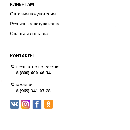
КЛИЕНТАМ
Оптовым покупателям
Розничным покупателям
Оплата и доставка
КОНТАКТЫ
Бесплатно по России:
8 (800) 600-46-34
Москва:
8 (969) 341-07-28