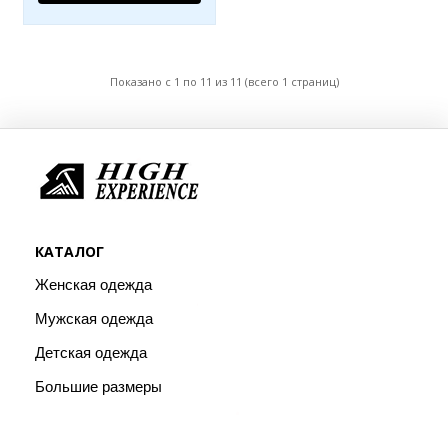
Показано с 1 по 11 из 11 (всего 1 страниц)
КАТАЛОГ
Женская одежда
Мужская одежда
Детская одежда
Большие размеры