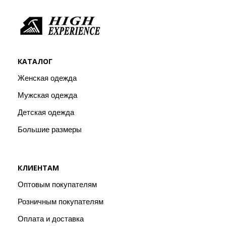
КАТАЛОГ
Женская одежда
Мужская одежда
Детская одежда
Большие размеры
КЛИЕНТАМ
Оптовым покупателям
Розничным покупателям
Оплата и доставка