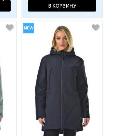
В КОРЗИНУ