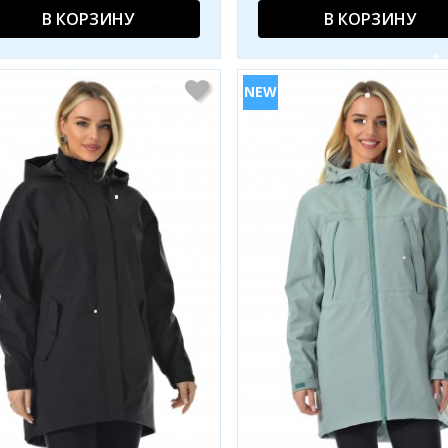
В КОРЗИНУ
В КОРЗИНУ