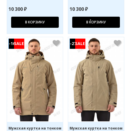
10 300 ₽
10 300 ₽
В КОРЗИНУ
В КОРЗИНУ
-16%
-27%
Мужская куртка на тонком
Мужская куртка на тонком