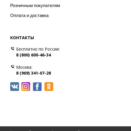
Розничным покупателям
Оплата и доставка
КОНТАКТЫ
Бесплатно по России:
8 (800) 600-46-34
Москва:
8 (969) 341-07-28