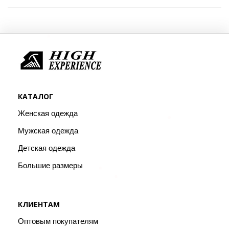
КАТАЛОГ
Женская одежда
Мужская одежда
Детская одежда
Большие размеры
КЛИЕНТАМ
Оптовым покупателям