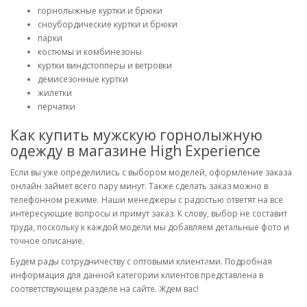
горнолыжные куртки и брюки
сноубордические куртки и брюки
парки
костюмы и комбинезоны
куртки виндстопперы и ветровки
демисезонные куртки
жилетки
перчатки
Как купить мужскую горнолыжную
одежду в магазине High Experience
Если вы уже определились с выбором моделей, оформление заказа
онлайн займет всего пару минут. Также сделать заказ можно в
телефонном режиме. Наши менеджеры с радостью ответят на все
интересующие вопросы и примут заказ. К слову, выбор не составит
труда, поскольку к каждой модели мы добавляем детальные фото и
точное описание.
Будем рады сотрудничеству с оптовыми клиентами. Подробная
информация для данной категории клиентов представлена в
соответствующем разделе на сайте. Ждем вас!