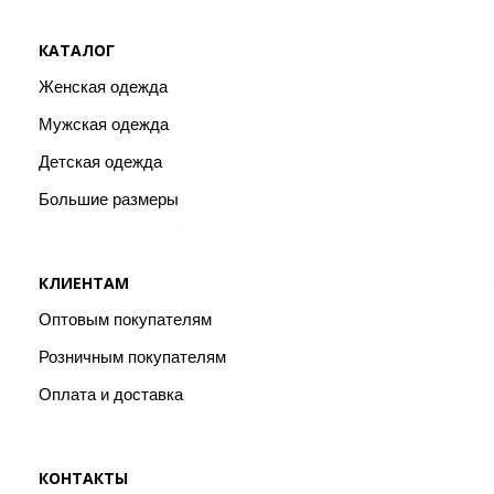
КАТАЛОГ
Женская одежда
Мужская одежда
Детская одежда
Большие размеры
КЛИЕНТАМ
Оптовым покупателям
Розничным покупателям
Оплата и доставка
КОНТАКТЫ