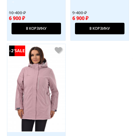
10 400 ₽
9 400 ₽
6 900 ₽
6 900 ₽
В КОРЗИНУ
В КОРЗИНУ
-21%