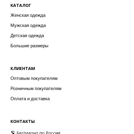
КАТАЛОГ
Женская одежда
Мужская одежда
Детская одежда
Большие размеры
КЛИЕНТАМ
Оптовым покупателям
Розничным покупателям
Оплата и доставка
КОНТАКТЫ
Бесплатно по России: