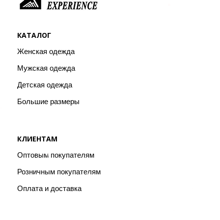
КАТАЛОГ
Женская одежда
Мужская одежда
Детская одежда
Большие размеры
КЛИЕНТАМ
Оптовым покупателям
Розничным покупателям
Оплата и доставка