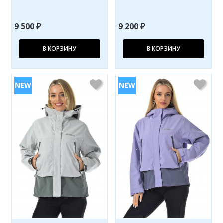
9 500 ₽
9 200 ₽
В КОРЗИНУ
В КОРЗИНУ