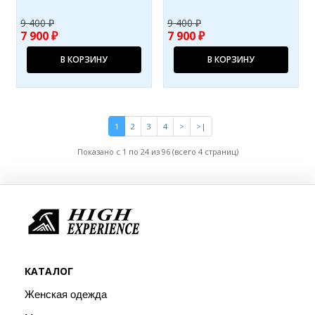
9 400 ₽
9 400 ₽
7 900 ₽
7 900 ₽
В КОРЗИНУ
В КОРЗИНУ
1
2
3
4
>
>|
Показано с 1 по 24 из 96 (всего 4 страниц)
КАТАЛОГ
Женская одежда