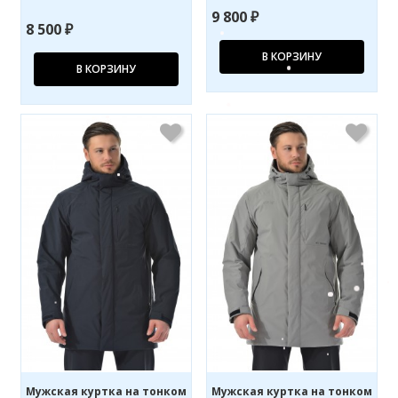
9 800 ₽
8 500 ₽
В КОРЗИНУ
В КОРЗИНУ
Мужская куртка на тонком
Мужская куртка на тонком