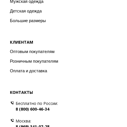
Мужская одежда
Детская одежда
Большие размеры
КЛИЕНТАМ
Оптовым покупателям
Розничным покупателям
Оплата и доставка
КОНТАКТЫ
Бесплатно по России:
8 (800) 600-46-34
Москва:
8 (969) 341-07-28