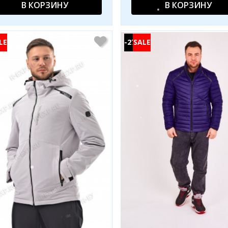
В КОРЗИНУ
В КОРЗИНУ
-27%