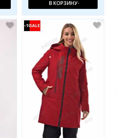
В КОРЗИНУ
-10%