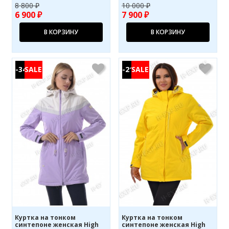
8 800 ₽
10 000 ₽
6 900 ₽
7 900 ₽
В КОРЗИНУ
В КОРЗИНУ
-34%
-21%
Куртка на тонком
Куртка на тонком
синтепоне женская High
синтепоне женская High