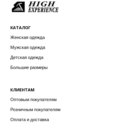
КАТАЛОГ
Женская одежда
Мужская одежда
Детская одежда
Большие размеры
КЛИЕНТАМ
Оптовым покупателям
Розничным покупателям
Оплата и доставка