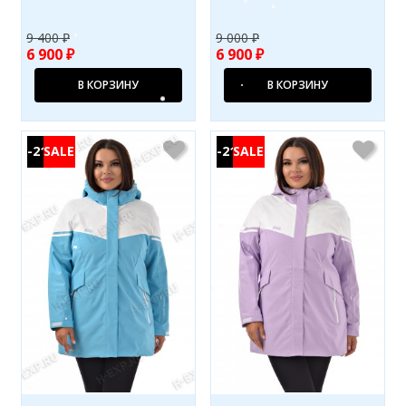
9 400 ₽
9 000 ₽
6 900 ₽
6 900 ₽
В КОРЗИНУ
В КОРЗИНУ
-21%
-21%