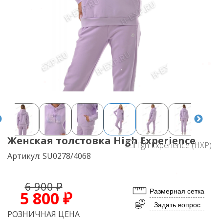
Женская толстовка High Experience
Артикул:
SU0278/4068
6 900 ₽
Размерная сетка
5 800 ₽
Задать вопрос
РОЗНИЧНАЯ ЦЕНА