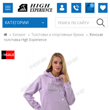
0
КАТЕГОРИИ
Каталог
Толстовки и спортивные брюки
Женская
толстовка High Experience
-16%