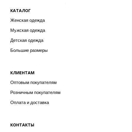
КАТАЛОГ
Женская одежда
Мужская одежда
Детская одежда
Большие размеры
КЛИЕНТАМ
Оптовым покупателям
Розничным покупателям
Оплата и доставка
КОНТАКТЫ