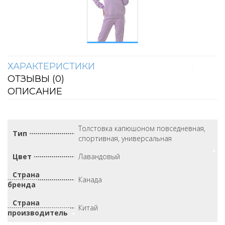
ХАРАКТЕРИСТИКИ
ОТЗЫВЫ (
0
)
ОПИСАНИЕ
Толстовка капюшоном повседневная,
Тип
спортивная, универсальная
Цвет
Лавандовый
Страна
Канада
бренда
Страна
Китай
производитель