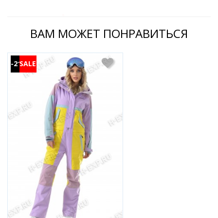
ВАМ МОЖЕТ ПОНРАВИТЬСЯ
-21%