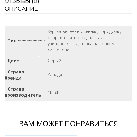
ОТЗЫВЫ (
0
)
ОПИСАНИЕ
Куртка весенне-осенняя, городская,
спортивная, повседневная,
Тип
универсальная, парка на тонком
синтепоне
Цвет
Серый
Страна
Канада
бренда
Страна
Китай
производитель
ВАМ МОЖЕТ ПОНРАВИТЬСЯ