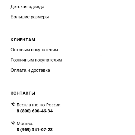
Детская одежда
Большие размеры
КЛИЕНТАМ
Оптовым покупателям
Розничным покупателям
Оплата и доставка
КОНТАКТЫ
Бесплатно по России:
8 (800) 600-46-34
Москва:
8 (969) 341-07-28