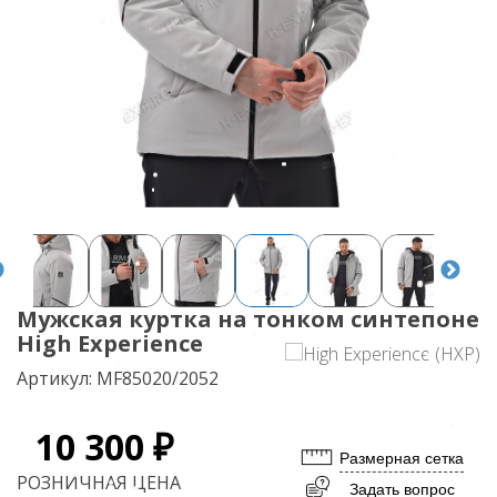
Мужская куртка на тонком синтепоне
High Experience
Артикул:
MF85020/2052
10 300 ₽
Размерная сетка
РОЗНИЧНАЯ ЦЕНА
Задать вопрос