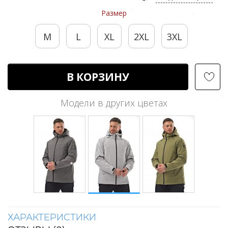
Размер
M
L
XL
2XL
3XL
В КОРЗИНУ
Модели в других цветах
ХАРАКТЕРИСТИКИ