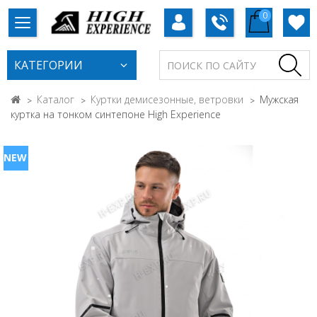
0
КАТЕГОРИИ
Каталог
Куртки демисезонные, ветровки
Мужская
куртка на тонком синтепоне High Experience