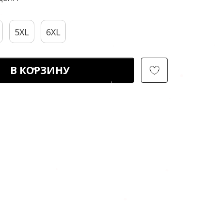
5XL
6XL
В КОРЗИНУ