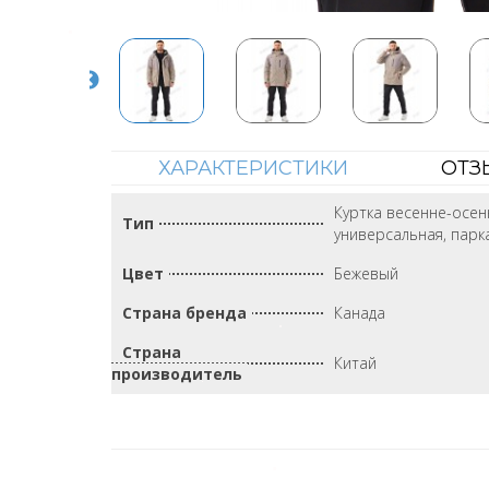
ХАРАКТЕРИСТИКИ
ОТЗ
Куртка весенне-осен
Тип
универсальная, парк
Цвет
Бежевый
Страна бренда
Канада
Страна
Китай
производитель