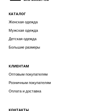
КАТАЛОГ
Женская одежда
Мужская одежда
Детская одежда
Большие размеры
КЛИЕНТАМ
Оптовым покупателям
Розничным покупателям
Оплата и доставка
КОНТАКТЫ