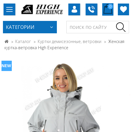
0
КАТЕГОРИИ
Каталог
Куртки демисезонные, ветровки
Женская
куртка-ветровка High Experience