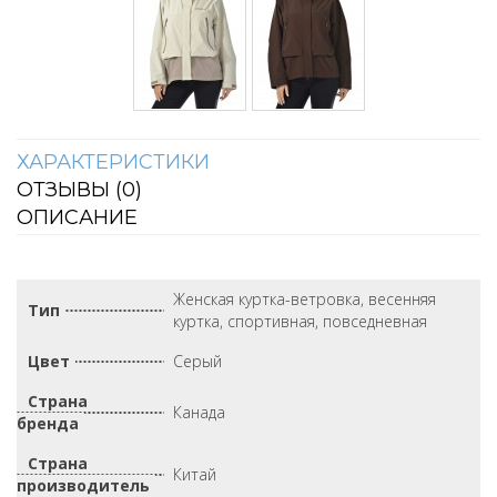
ХАРАКТЕРИСТИКИ
ОТЗЫВЫ (
0
)
ОПИСАНИЕ
Женская куртка-ветровка, весенняя
Тип
куртка, спортивная, повседневная
Цвет
Серый
Страна
Канада
бренда
Страна
Китай
производитель