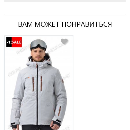
ВАМ МОЖЕТ ПОНРАВИТЬСЯ
-15%