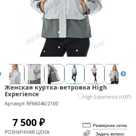
Женская куртка-ветровка High
Experience
Артикул:
RF66046/2100
7 500 ₽
Размерная сетка
РОЗНИЧНАЯ ЦЕНА
Задать вопрос