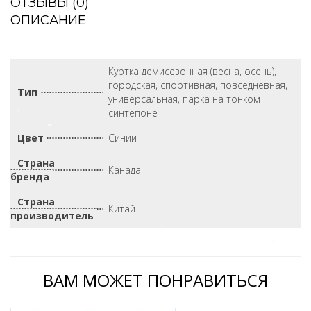
ОТЗЫВЫ (
0
)
ОПИСАНИЕ
Куртка демисезонная (весна, осень),
городская, спортивная, повседневная,
Тип
универсальная, парка на тонком
синтепоне
Цвет
Синий
Страна
Канада
бренда
Страна
Китай
производитель
ВАМ МОЖЕТ ПОНРАВИТЬСЯ