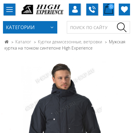
0
КАТЕГОРИИ
Каталог
Куртки демисезонные, ветровки
Мужская
куртка на тонком синтепоне High Experience