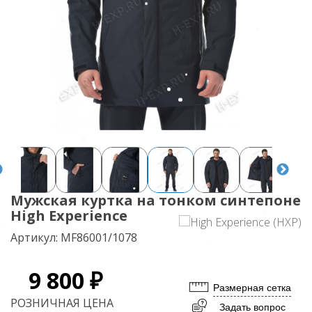
Мужская куртка на тонком синтепоне
High Experience
Артикул:
MF86001/1078
9 800 ₽
Размерная сетка
РОЗНИЧНАЯ ЦЕНА
Задать вопрос