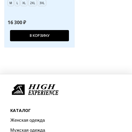
M
L
XL
2XL
3XL
16 300 ₽
В КОРЗИНУ
КАТАЛОГ
Женская одежда
Мужская одежда