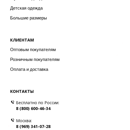
Детская одежда
Большие размеры
КЛИЕНТАМ
Оптовым покупателям
Розничным покупателям
Оплата и доставка
КОНТАКТЫ
Бесплатно по России:
8 (800) 600-46-34
Москва:
8 (969) 341-07-28