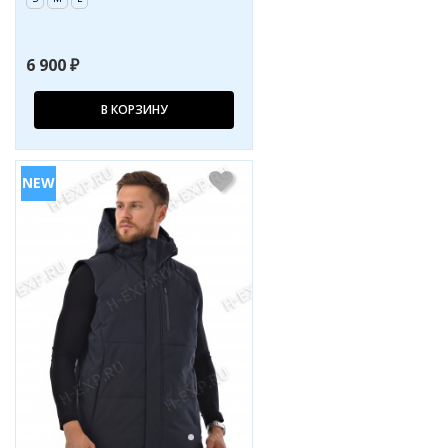
6 900 ₽
В КОРЗИНУ