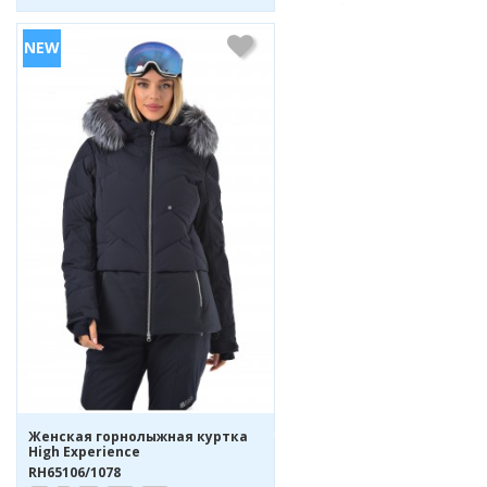
Женская горнолыжная куртка
High Experience
RH65106/1078