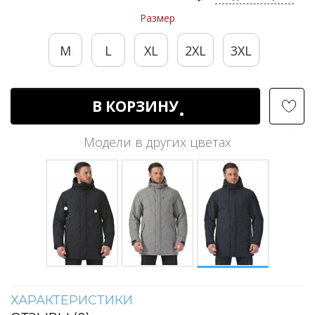
Размер
M
L
XL
2XL
3XL
В КОРЗИНУ
Модели в других цветах
ХАРАКТЕРИСТИКИ