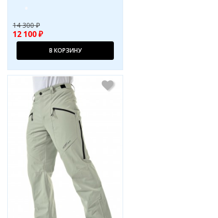
14 300 ₽
12 100 ₽
В КОРЗИНУ