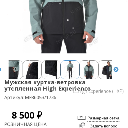
Мужская куртка-ветровка
утепленная High Experience
Артикул:
MF86053/1736
8 500 ₽
Размерная сетка
РОЗНИЧНАЯ ЦЕНА
Задать вопрос