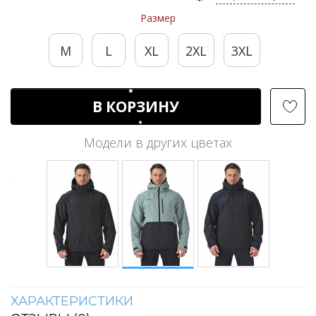
Размер
M
L
XL
2XL
3XL
В КОРЗИНУ
Модели в других цветах
ХАРАКТЕРИСТИКИ