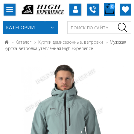
0
КАТЕГОРИИ
Каталог
Куртки демисезонные, ветровки
Мужская
куртка-ветровка утепленная High Experience