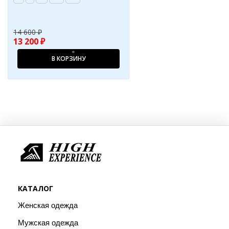
14 600 ₽
13 200 ₽
В КОРЗИНУ
КАТАЛОГ
Женская одежда
Мужская одежда