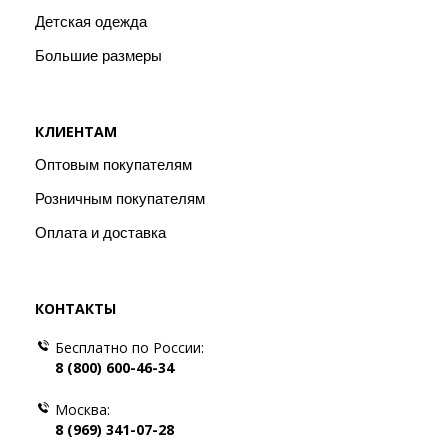
Детская одежда
Большие размеры
КЛИЕНТАМ
Оптовым покупателям
Розничным покупателям
Оплата и доставка
КОНТАКТЫ
Бесплатно по России:
8 (800) 600-46-34
Москва:
8 (969) 341-07-28