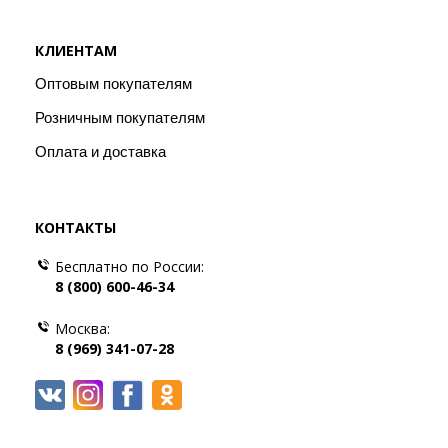
КЛИЕНТАМ
Оптовым покупателям
Розничным покупателям
Оплата и доставка
КОНТАКТЫ
Бесплатно по России:
8 (800) 600-46-34
Москва:
8 (969) 341-07-28