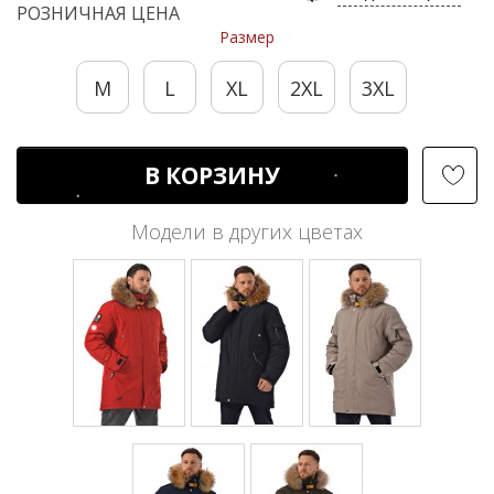
РОЗНИЧНАЯ ЦЕНА
Размер
M
L
XL
2XL
3XL
В КОРЗИНУ
Модели в других цветах