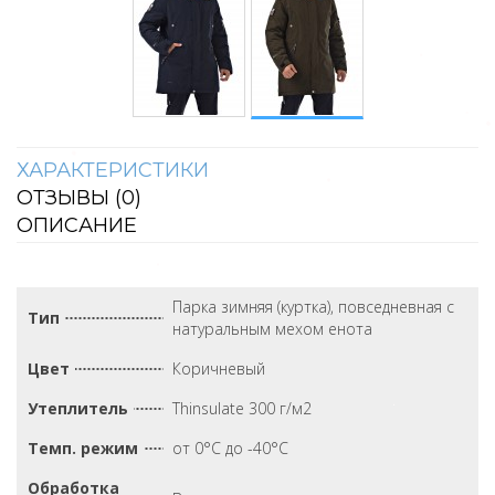
ХАРАКТЕРИСТИКИ
ОТЗЫВЫ (
0
)
ОПИСАНИЕ
Парка зимняя (куртка), повседневная с
Тип
натуральным мехом енота
Цвет
Коричневый
Утеплитель
Thinsulate 300 г/м2
Темп. режим
от 0°С до -40°С
Обработка