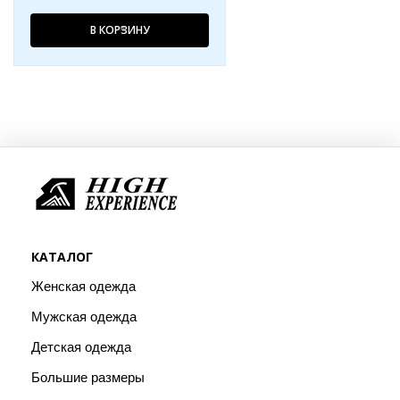
В КОРЗИНУ
КАТАЛОГ
Женская одежда
Мужская одежда
Детская одежда
Большие размеры