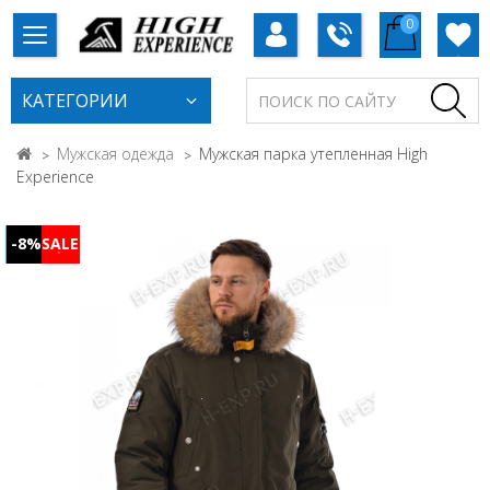
0
КАТЕГОРИИ
Мужская одежда
Мужская парка утепленная High
Experience
-8%