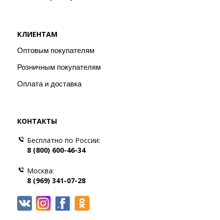
КЛИЕНТАМ
Оптовым покупателям
Розничным покупателям
Оплата и доставка
КОНТАКТЫ
Бесплатно по России:
8 (800) 600-46-34
Москва:
8 (969) 341-07-28