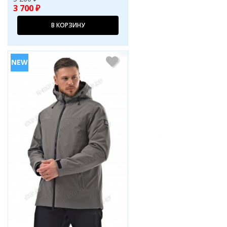
3 700 ₽
В КОРЗИНУ