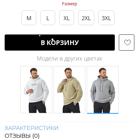
Размер
M
L
XL
2XL
3XL
В КОРЗИНУ
Модели в других цветах
ХАРАКТЕРИСТИКИ
ОТЗЫВЫ (
0
)