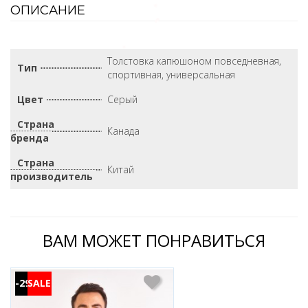
ОПИСАНИЕ
Толстовка капюшоном повседневная,
Тип
спортивная, универсальная
Цвет
Серый
Страна
Канада
бренда
Страна
Китай
производитель
ВАМ МОЖЕТ ПОНРАВИТЬСЯ
-29%