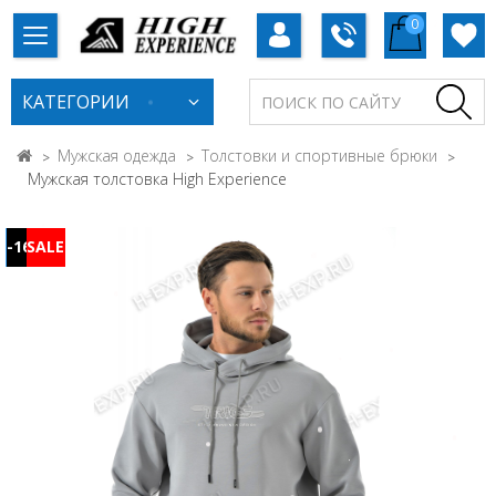
0
КАТЕГОРИИ
Мужская одежда
Толстовки и спортивные брюки
Мужская толстовка High Experience
-16%