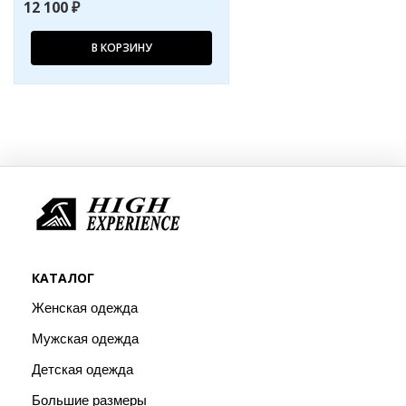
12 100 ₽
В КОРЗИНУ
КАТАЛОГ
Женская одежда
Мужская одежда
Детская одежда
Большие размеры