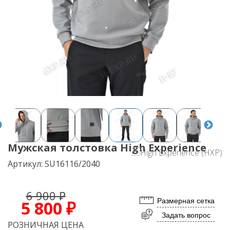
Мужская толстовка High Experience
Артикул:
SU16116/2040
6 900 ₽
Размерная сетка
5 800 ₽
Задать вопрос
РОЗНИЧНАЯ ЦЕНА