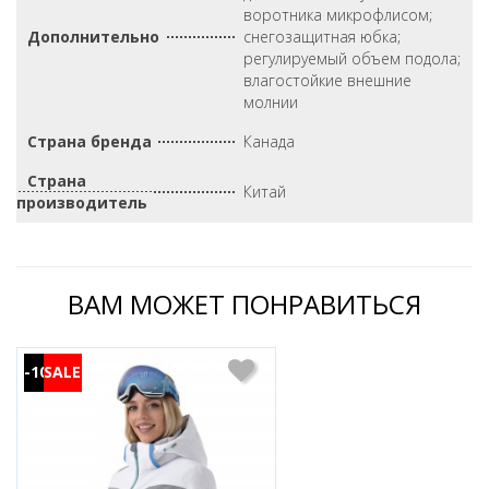
воротника микрофлисом;
Дополнительно
снегозащитная юбка;
регулируемый объем подола;
влагостойкие внешние
молнии
Страна бренда
Канада
Страна
Китай
производитель
ВАМ МОЖЕТ ПОНРАВИТЬСЯ
-10%