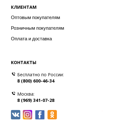
КЛИЕНТАМ
Оптовым покупателям
Розничным покупателям
Оплата и доставка
КОНТАКТЫ
Бесплатно по России:
8 (800) 600-46-34
Москва:
8 (969) 341-07-28