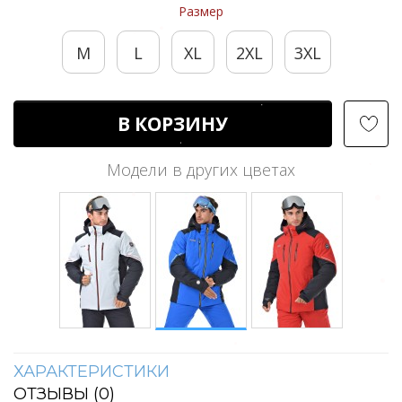
Размер
M
L
XL
2XL
3XL
В КОРЗИНУ
Модели в других цветах
ХАРАКТЕРИСТИКИ
ОТЗЫВЫ (
0
)