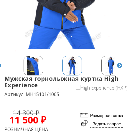
Мужская горнолыжная куртка High
Experience
Артикул:
MH15101/1065
14 300 ₽
Размерная сетка
11 500 ₽
Задать вопрос
РОЗНИЧНАЯ ЦЕНА