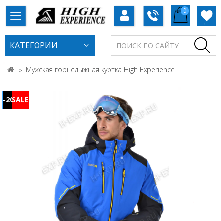
0
КАТЕГОРИИ
Мужская горнолыжная куртка High Experience
-20%