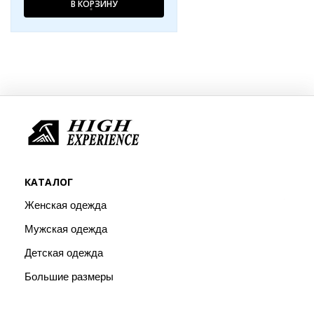
В КОРЗИНУ
КАТАЛОГ
Женская одежда
Мужская одежда
Детская одежда
Большие размеры