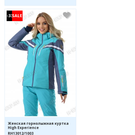
-33%
Женская горнолыжная куртка
High Experience
RH13012/1003