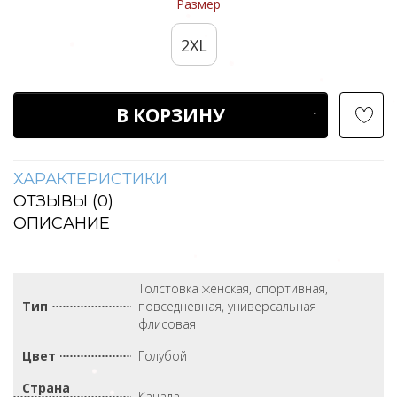
Размер
2XL
В КОРЗИНУ
ХАРАКТЕРИСТИКИ
ОТЗЫВЫ (
0
)
ОПИСАНИЕ
Толстовка женская, спортивная,
Тип
повседневная, универсальная
флисовая
Цвет
Голубой
Страна
Канада