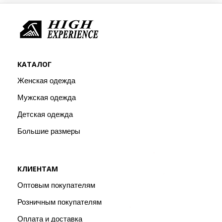
КАТАЛОГ
Женская одежда
Мужская одежда
Детская одежда
Большие размеры
КЛИЕНТАМ
Оптовым покупателям
Розничным покупателям
Оплата и доставка