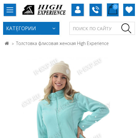
0
КАТЕГОРИИ
Толстовка флисовая женская High Experience