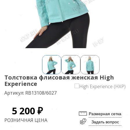
Толстовка флисовая женская High
Experience
Артикул:
RB13108/6027
5 200 ₽
Размерная сетка
РОЗНИЧНАЯ ЦЕНА
Задать вопрос