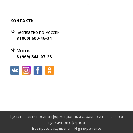
КОНТАКТЫ
Бесплатно по России:
8 (800) 600-46-34
Москва:
8 (969) 341-07-28
Цена на сайте носит информационный характер и не является
публичной офертой
Все права защищены | High Experience