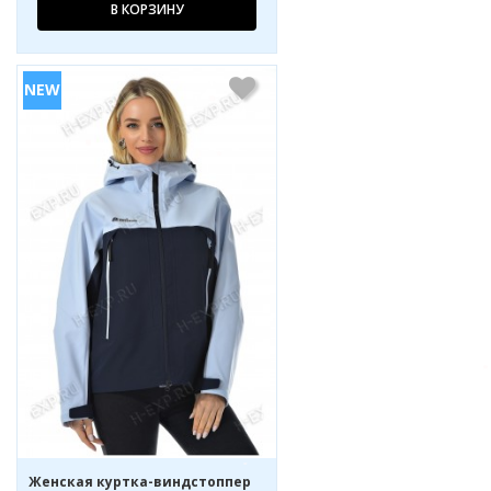
В КОРЗИНУ
Женская куртка-виндстоппер