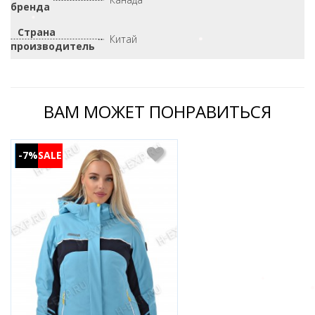
бренда
Страна
Китай
производитель
ВАМ МОЖЕТ ПОНРАВИТЬСЯ
-7%