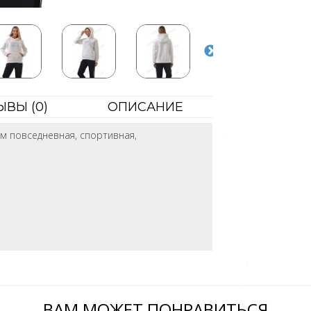
ЫВЫ (
0
)
ОПИСАНИЕ
м повседневная, спортивная,
ВАМ МОЖЕТ ПОНРАВИТЬСЯ