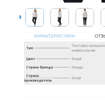
ХАРАКТЕРИСТИКИ
ОТЗ
Толстовка капюшоно
Тип
универсальная
Цвет
Белый
Страна бренда
Канада
Страна
Китай
производитель