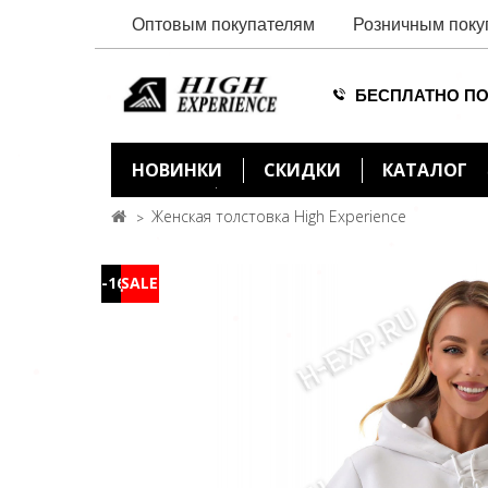
Оптовым покупателям
Розничным поку
БЕСПЛАТНО ПО
НОВИНКИ
СКИДКИ
КАТАЛОГ
Женская толстовка High Experience
-16%