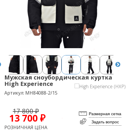
Мужская сноубордическая куртка
High Experience
Артикул:
MH84088-2/15
17 800 ₽
Размерная сетка
13 700 ₽
Задать вопрос
РОЗНИЧНАЯ ЦЕНА