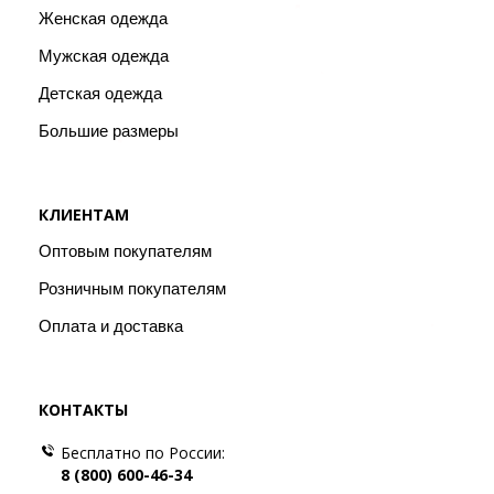
Женская одежда
Мужская одежда
Детская одежда
Большие размеры
КЛИЕНТАМ
Оптовым покупателям
Розничным покупателям
Оплата и доставка
КОНТАКТЫ
Бесплатно по России:
8 (800) 600-46-34