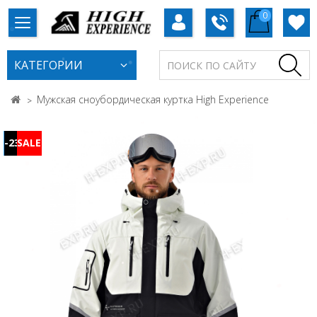
0
КАТЕГОРИИ
Мужская сноубордическая куртка High Experience
-23%