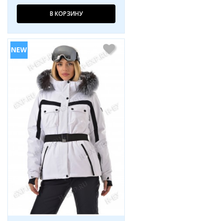
В КОРЗИНУ