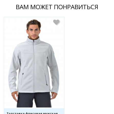
ВАМ МОЖЕТ ПОНРАВИТЬСЯ
Толстовка флисовая мужская