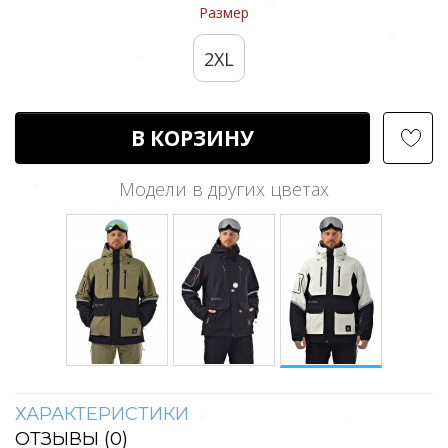
Размер
2XL
В КОРЗИНУ
Модели в других цветах
ХАРАКТЕРИСТИКИ
ОТЗЫВЫ (
0
)