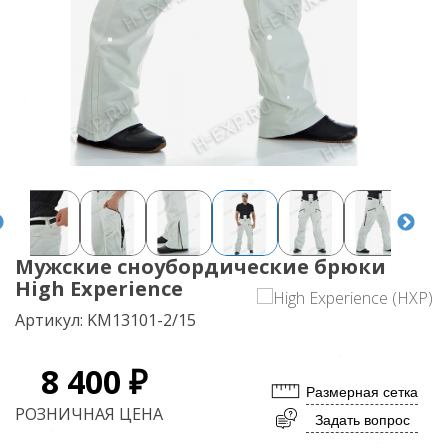
Мужские сноубордические брюки
High Experience
Артикул:
KM13101-2/15
8 400 ₽
Размерная сетка
РОЗНИЧНАЯ ЦЕНА
Задать вопрос