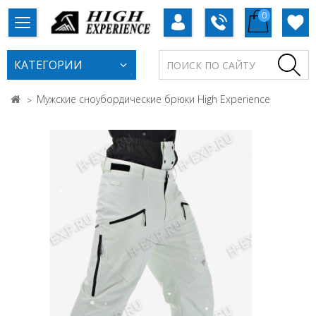
0
КАТЕГОРИИ
Мужские сноубордические брюки High Experience