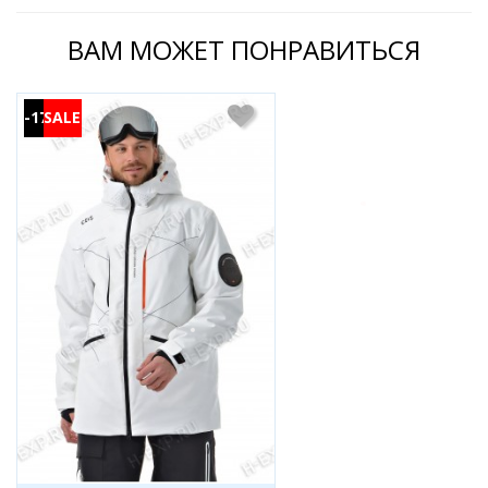
ВАМ МОЖЕТ ПОНРАВИТЬСЯ
-17%