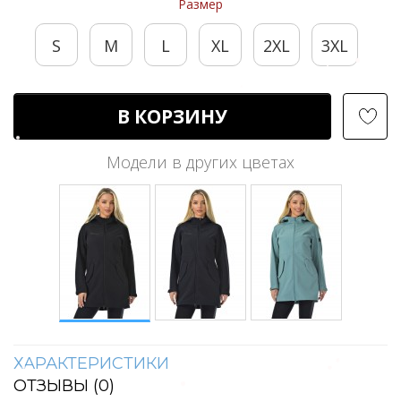
Размер
S
M
L
XL
2XL
3XL
В КОРЗИНУ
Модели в других цветах
ХАРАКТЕРИСТИКИ
ОТЗЫВЫ (
0
)