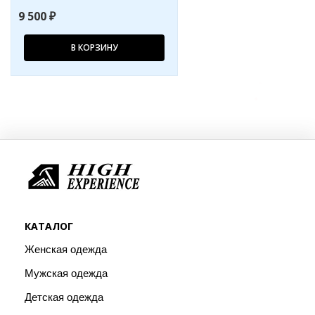
9 500 ₽
В КОРЗИНУ
КАТАЛОГ
Женская одежда
Мужская одежда
Детская одежда