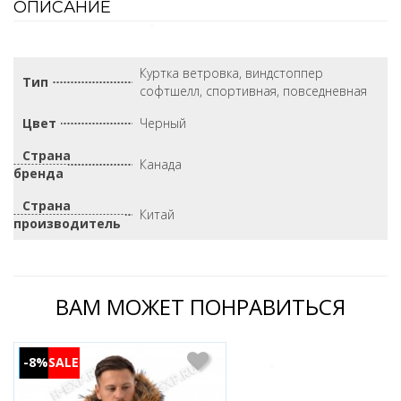
ОПИСАНИЕ
Куртка ветровка, виндстоппер
Тип
софтшелл, спортивная, повседневная
Цвет
Черный
Страна
Канада
бренда
Страна
Китай
производитель
ВАМ МОЖЕТ ПОНРАВИТЬСЯ
-8%