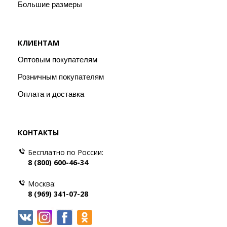
Большие размеры
КЛИЕНТАМ
Оптовым покупателям
Розничным покупателям
Оплата и доставка
КОНТАКТЫ
Бесплатно по России:
8 (800) 600-46-34
Москва:
8 (969) 341-07-28