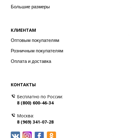
Большие размеры
КЛИЕНТАМ
Оптовым покупателям
Розничным покупателям
Оплата и доставка
КОНТАКТЫ
Бесплатно по России:
8 (800) 600-46-34
Москва:
8 (969) 341-07-28