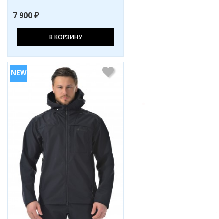
7 900 ₽
В КОРЗИНУ