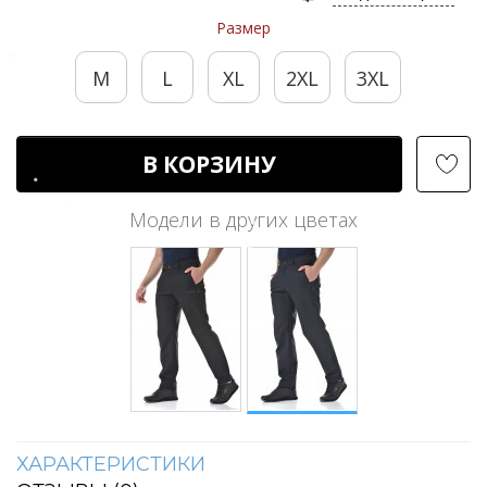
Размер
M
L
XL
2XL
3XL
В КОРЗИНУ
Модели в других цветах
ХАРАКТЕРИСТИКИ