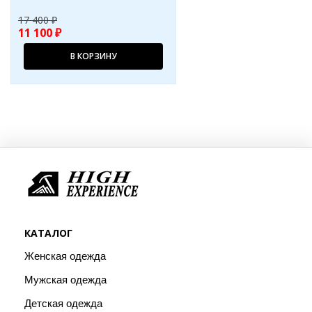
17 400 ₽
11 100 ₽
В КОРЗИНУ
КАТАЛОГ
Женская одежда
Мужская одежда
Детская одежда