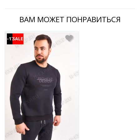
ВАМ МОЖЕТ ПОНРАВИТЬСЯ
-17%