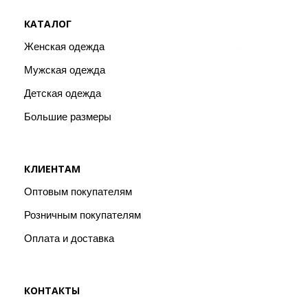
КАТАЛОГ
Женская одежда
Мужская одежда
Детская одежда
Большие размеры
КЛИЕНТАМ
Оптовым покупателям
Розничным покупателям
Оплата и доставка
КОНТАКТЫ