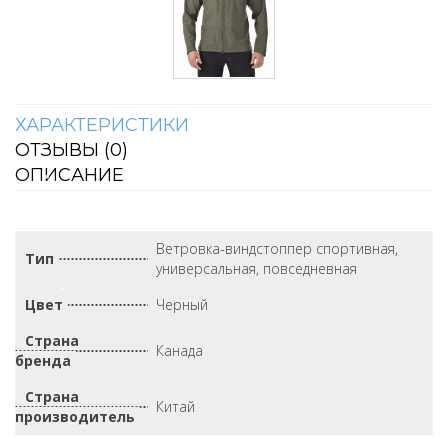
ХАРАКТЕРИСТИКИ
ОТЗЫВЫ (
0
)
ОПИСАНИЕ
Ветровка-виндстоппер спортивная,
Тип
универсальная, повседневная
Цвет
Черный
Страна
Канада
бренда
Страна
Китай
производитель